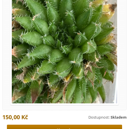
150,00 Kč
Dostupnost:
Skladem