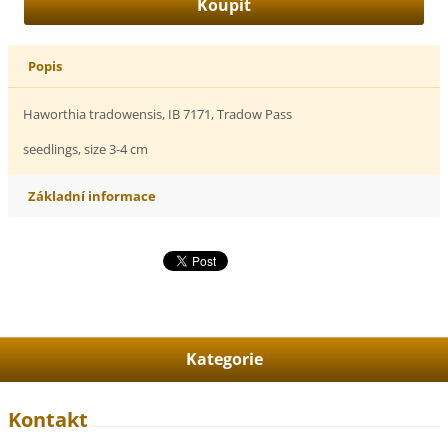
Popis
Haworthia tradowensis, IB 7171, Tradow Pass
seedlings, size 3-4 cm
Základní informace
Kategorie
Kontakt