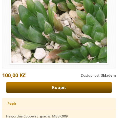
100,00 Kč
Dostupnost:
Skladem
Popis
Haworthia Cooperi v. gracilis, MBB 6909