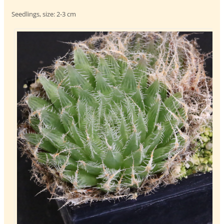
Seedlings, size: 2-3 cm