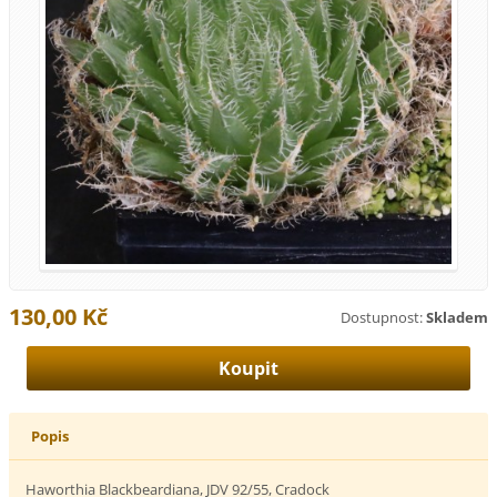
130,00 Kč
Dostupnost:
Skladem
Popis
Haworthia Blackbeardiana, JDV 92/55, Cradock