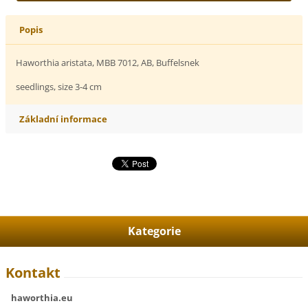
Popis
Haworthia aristata, MBB 7012, AB, Buffelsnek
seedlings, size 3-4 cm
Základní informace
Kategorie
Kontakt
haworthia.eu