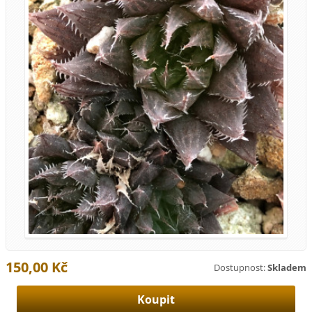
150,00 Kč
Dostupnost:
Skladem