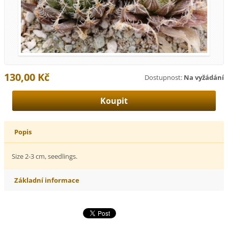
130,00 Kč
Dostupnost:
Na vyžádání
Popis
Size 2-3 cm, seedlings.
Základní informace