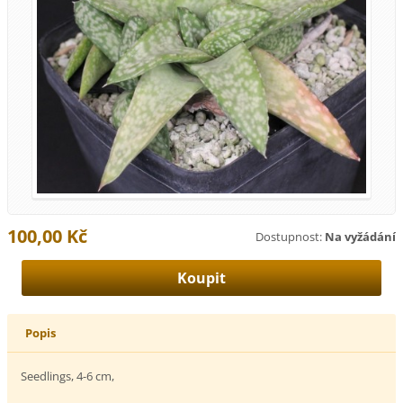
100,00 Kč
Dostupnost:
Na vyžádání
Popis
Seedlings, 4-6 cm,