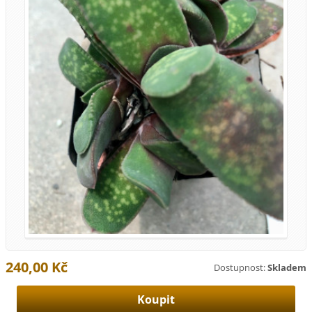
240,00 Kč
Dostupnost:
Skladem